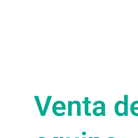
Venta d