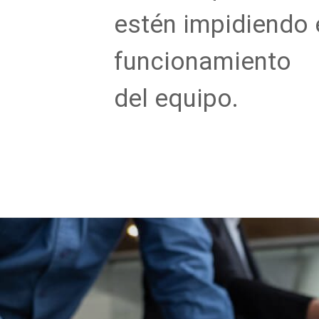
estén impidiendo 
funcionamiento
del equipo.