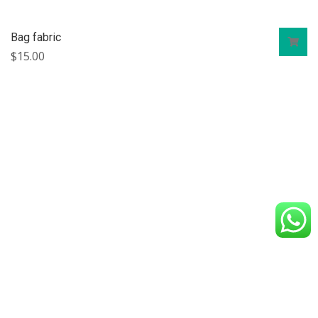
Bag fabric
$
15.00