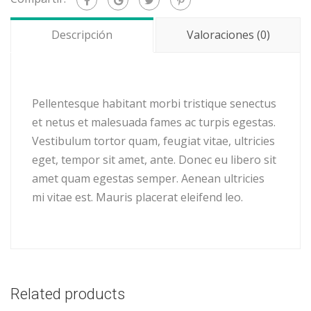
Descripción
Valoraciones (0)
Pellentesque habitant morbi tristique senectus
et netus et malesuada fames ac turpis egestas.
Vestibulum tortor quam, feugiat vitae, ultricies
eget, tempor sit amet, ante. Donec eu libero sit
amet quam egestas semper. Aenean ultricies
mi vitae est. Mauris placerat eleifend leo.
Related products